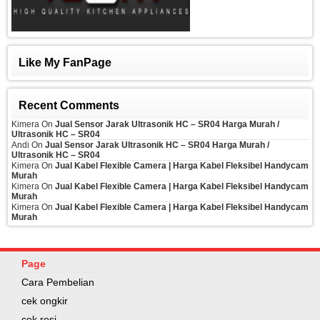
Like My FanPage
Recent Comments
Kimera
On
Jual Sensor Jarak Ultrasonik HC – SR04 Harga Murah /
Ultrasonik HC – SR04
Andi
On
Jual Sensor Jarak Ultrasonik HC – SR04 Harga Murah /
Ultrasonik HC – SR04
Kimera
On
Jual Kabel Flexible Camera | Harga Kabel Fleksibel Handycam
Murah
Kimera
On
Jual Kabel Flexible Camera | Harga Kabel Fleksibel Handycam
Murah
Kimera
On
Jual Kabel Flexible Camera | Harga Kabel Fleksibel Handycam
Murah
Page
Cara Pembelian
cek ongkir
cek resi