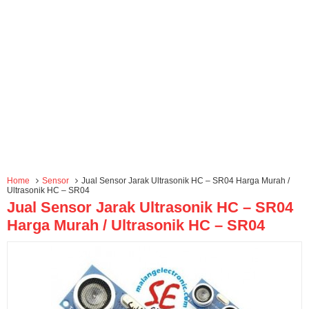
Home
Sensor
Jual Sensor Jarak Ultrasonik HC – SR04 Harga Murah /
Ultrasonik HC – SR04
Jual Sensor Jarak Ultrasonik HC – SR04
Harga Murah / Ultrasonik HC – SR04