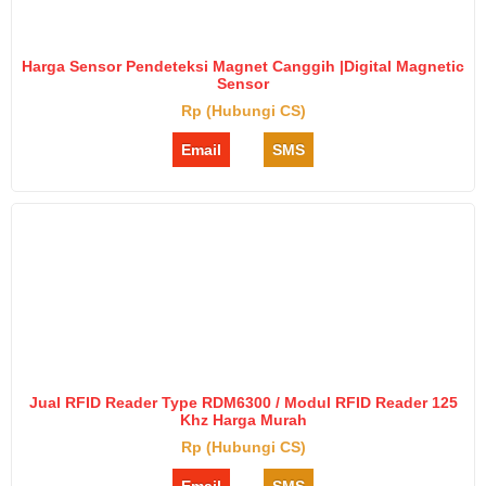
Harga Sensor Pendeteksi Magnet Canggih |Digital Magnetic
Sensor
Rp (Hubungi CS)
Email
SMS
Jual RFID Reader Type RDM6300 / Modul RFID Reader 125
Khz Harga Murah
Rp (Hubungi CS)