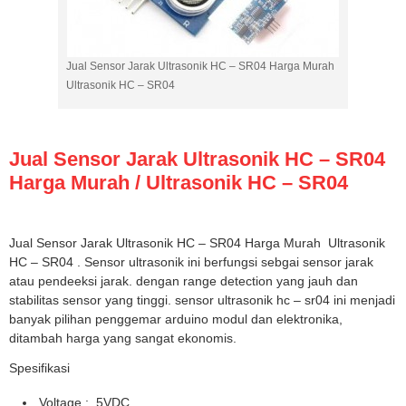
Jual Sensor Jarak Ultrasonik HC – SR04 Harga Murah
Ultrasonik HC – SR04
Jual Sensor Jarak Ultrasonik HC – SR04
Harga Murah / Ultrasonik HC – SR04
Jual Sensor Jarak Ultrasonik HC – SR04 Harga Murah Ultrasonik
HC – SR04 . Sensor ultrasonik ini berfungsi sebgai sensor jarak
atau pendeeksi jarak. dengan range detection yang jauh dan
stabilitas sensor yang tinggi. sensor ultrasonik hc – sr04 ini menjadi
banyak pilihan penggemar arduino modul dan elektronika,
ditambah harga yang sangat ekonomis.
Spesifikasi
Voltage : 5VDC