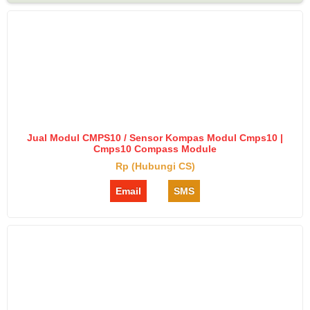
Jual Modul CMPS10 / Sensor Kompas Modul Cmps10 |
Cmps10 Compass Module
Rp (Hubungi CS)
Email
SMS