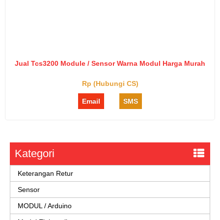
Jual Tcs3200 Module / Sensor Warna Modul Harga Murah
Rp (Hubungi CS)
Email
SMS
Kategori
Keterangan Retur
Sensor
MODUL / Arduino