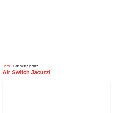
Home
air switch jacuzzi
Air Switch Jacuzzi