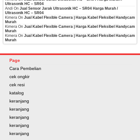
Ultrasonik HC – SR04
Andi
On
Jual Sensor Jarak Ultrasonik HC – SR04 Harga Murah /
Ultrasonik HC – SR04
Kimera
On
Jual Kabel Flexible Camera | Harga Kabel Fleksibel Handycam
Murah
Kimera
On
Jual Kabel Flexible Camera | Harga Kabel Fleksibel Handycam
Murah
Kimera
On
Jual Kabel Flexible Camera | Harga Kabel Fleksibel Handycam
Murah
Page
Cara Pembelian
cek ongkir
cek resi
katalog
keranjang
keranjang
keranjang
keranjang
keranjang